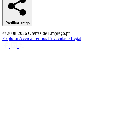
Partilhar artigo
© 2008-2026 Ofertas de Emprego.pt
Explorar
Acerca
Termos
Privacidade
Legal