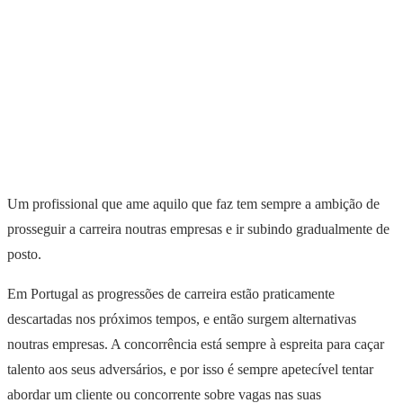
Um profissional que ame aquilo que faz tem sempre a ambição de
prosseguir a carreira noutras empresas e ir subindo gradualmente de
posto.
Em Portugal as progressões de carreira estão praticamente
descartadas nos próximos tempos, e então surgem alternativas
noutras empresas. A concorrência está sempre à espreita para caçar
talento aos seus adversários, e por isso é sempre apetecível tentar
abordar um cliente ou concorrente sobre vagas nas suas