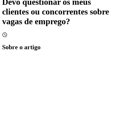
Devo questionar os meus
clientes ou concorrentes sobre
vagas de emprego?
Sobre o artigo