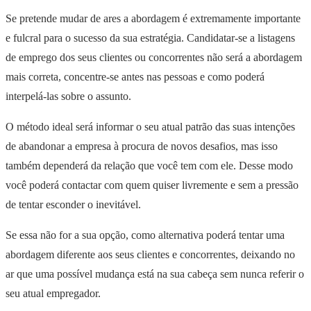
Se pretende mudar de ares a abordagem é extremamente importante
e fulcral para o sucesso da sua estratégia. Candidatar-se a listagens
de emprego dos seus clientes ou concorrentes não será a abordagem
mais correta, concentre-se antes nas pessoas e como poderá
interpelá-las sobre o assunto.
O método ideal será informar o seu atual patrão das suas intenções
de abandonar a empresa à procura de novos desafios, mas isso
também dependerá da relação que você tem com ele. Desse modo
você poderá contactar com quem quiser livremente e sem a pressão
de tentar esconder o inevitável.
Se essa não for a sua opção, como alternativa poderá tentar uma
abordagem diferente aos seus clientes e concorrentes, deixando no
ar que uma possível mudança está na sua cabeça sem nunca referir o
seu atual empregador.