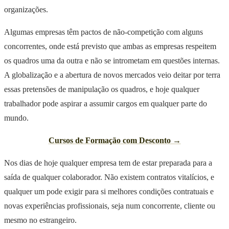
organizações.
Algumas empresas têm pactos de não-competição com alguns
concorrentes, onde está previsto que ambas as empresas respeitem
os quadros uma da outra e não se intrometam em questões internas.
A globalização e a abertura de novos mercados veio deitar por terra
essas pretensões de manipulação os quadros, e hoje qualquer
trabalhador pode aspirar a assumir cargos em qualquer parte do
mundo.
Cursos de Formação com Desconto →
Nos dias de hoje qualquer empresa tem de estar preparada para a
saída de qualquer colaborador. Não existem contratos vitalícios, e
qualquer um pode exigir para si melhores condições contratuais e
novas experiências profissionais, seja num concorrente, cliente ou
mesmo no estrangeiro.