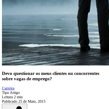
Devo questionar os meus clientes ou concorrentes
sobre vagas de emprego?
Carreira
Tipo
Artigo
Leitura
2 min
Publicado
25 de Maio, 2015