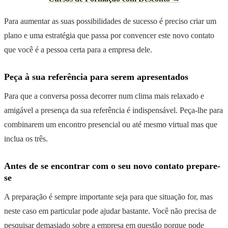
Para aumentar as suas possibilidades de sucesso é preciso criar um
plano e uma estratégia que passa por convencer este novo contato
que você é a pessoa certa para a empresa dele.
Peça à sua referência para serem apresentados
Para que a conversa possa decorrer num clima mais relaxado e
amigável a presença da sua referência é indispensável. Peça-lhe para
combinarem um encontro presencial ou até mesmo virtual mas que
inclua os três.
Antes de se encontrar com o seu novo contato prepare-
se
A preparação é sempre importante seja para que situação for, mas
neste caso em particular pode ajudar bastante. Você não precisa de
pesquisar demasiado sobre a empresa em questão porque pode