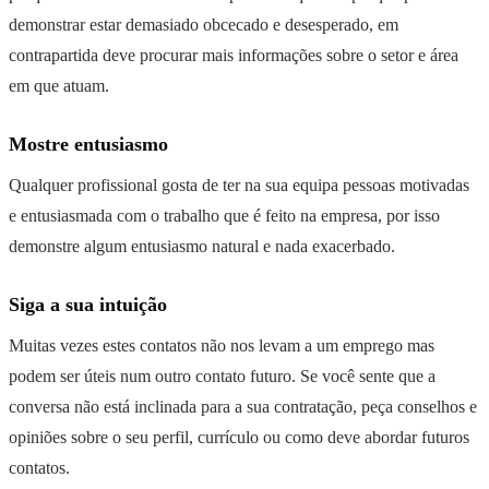
demonstrar estar demasiado obcecado e desesperado, em
contrapartida deve procurar mais informações sobre o setor e área
em que atuam.
Mostre entusiasmo
Qualquer profissional gosta de ter na sua equipa pessoas motivadas
e entusiasmada com o trabalho que é feito na empresa, por isso
demonstre algum entusiasmo natural e nada exacerbado.
Siga a sua intuição
Muitas vezes estes contatos não nos levam a um emprego mas
podem ser úteis num outro contato futuro. Se você sente que a
conversa não está inclinada para a sua contratação, peça conselhos e
opiniões sobre o seu perfil, currículo ou como deve abordar futuros
contatos.