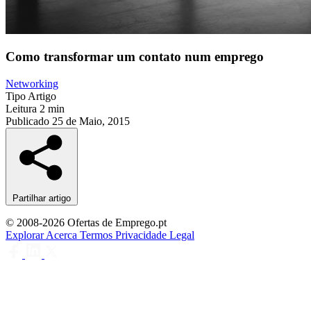
Como transformar um contato num emprego
Networking
Tipo
Artigo
Leitura
2 min
Publicado
25 de Maio, 2015
Partilhar artigo
© 2008-2026 Ofertas de Emprego.pt
Explorar
Acerca
Termos
Privacidade
Legal