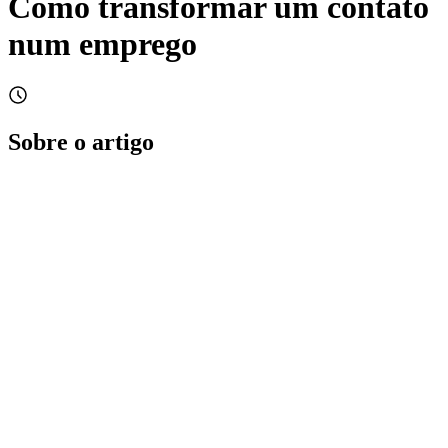
Como transformar um contato
num emprego
Sobre o artigo