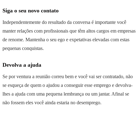
Siga o seu novo contato
Independentemente do resultado da conversa é importante você
manter relações com profissionais que têm altos cargos em empresas
de renome. Mantenha o seu ego e expetativas elevadas com estas
pequenas conquistas.
Devolva a ajuda
Se por ventura a reunião correu bem e você vai ser contratado, não
se esqueça de quem o ajudou a conseguir esse emprego e devolva-
lhes a ajuda com uma pequena lembrança ou um jantar. Afinal se
não fossem eles você ainda estaria no desemprego.