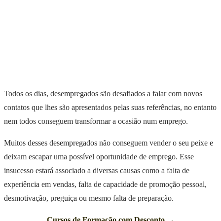
Todos os dias, desempregados são desafiados a falar com novos
contatos que lhes são apresentados pelas suas referências, no entanto
nem todos conseguem transformar a ocasião num emprego.
Muitos desses desempregados não conseguem vender o seu peixe e
deixam escapar uma possível oportunidade de emprego. Esse
insucesso estará associado a diversas causas como a falta de
experiência em vendas, falta de capacidade de promoção pessoal,
desmotivação, preguiça ou mesmo falta de preparação.
Cursos de Formação com Desconto →