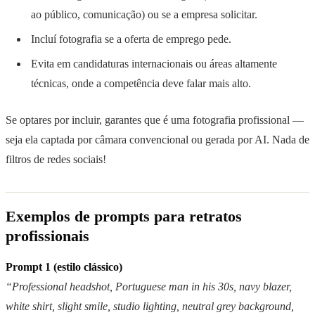
ao público, comunicação) ou se a empresa solicitar.
Incluí fotografia se a oferta de emprego pede.
Evita em candidaturas internacionais ou áreas altamente
técnicas, onde a competência deve falar mais alto.
Se optares por incluir, garantes que é uma fotografia profissional —
seja ela captada por câmara convencional ou gerada por AI. Nada de
filtros de redes sociais!
Exemplos de prompts para retratos
profissionais
Prompt 1 (estilo clássico)
“Professional headshot, Portuguese man in his 30s, navy blazer,
white shirt, slight smile, studio lighting, neutral grey background,