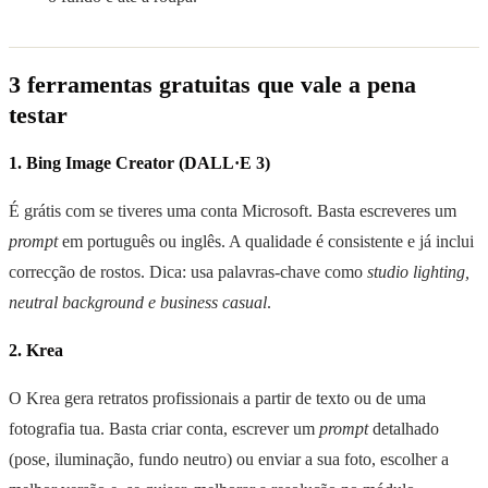
3 ferramentas gratuitas que vale a pena
testar
1. Bing Image Creator (DALL·E 3)
É grátis com se tiveres uma conta Microsoft. Basta escreveres um
prompt
em português ou inglês. A qualidade é consistente e já inclui
correcção de rostos. Dica: usa palavras-chave como
studio lighting,
neutral background e business casual
.
2. Krea
O Krea gera retratos profissionais a partir de texto ou de uma
fotografia tua. Basta criar conta, escrever um
prompt
detalhado
(pose, iluminação, fundo neutro) ou enviar a sua foto, escolher a