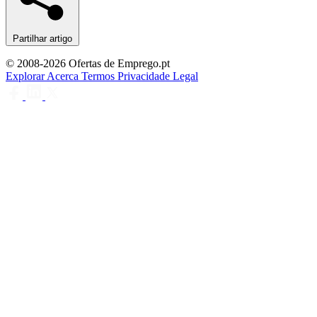
Partilhar artigo
© 2008-2026 Ofertas de Emprego.pt
Explorar
Acerca
Termos
Privacidade
Legal