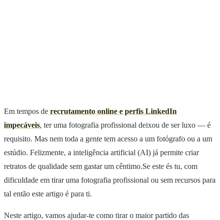
Em tempos de
recrutamento online e perfis LinkedIn
impecáveis
, ter uma fotografia profissional deixou de ser luxo — é
requisito. Mas nem toda a gente tem acesso a um fotógrafo ou a um
estúdio. Felizmente, a inteligência artificial (AI) já permite criar
retratos de qualidade sem gastar um cêntimo.Se este és tu, com
dificuldade em tirar uma fotografia profissional ou sem recursos para
tal então este artigo é para ti.
Neste artigo, vamos ajudar-te como tirar o maior partido das