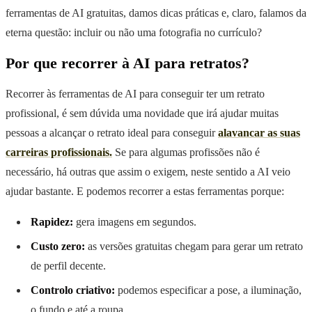
ferramentas de AI gratuitas, damos dicas práticas e, claro, falamos da
eterna questão: incluir ou não uma fotografia no currículo?
Por que recorrer à AI para retratos?
Recorrer às ferramentas de AI para conseguir ter um retrato
profissional, é sem dúvida uma novidade que irá ajudar muitas
pessoas a alcançar o retrato ideal para conseguir
alavancar as suas
carreiras profissionais.
Se para algumas profissões não é
necessário, há outras que assim o exigem, neste sentido a AI veio
ajudar bastante. E podemos recorrer a estas ferramentas porque:
Rapidez:
gera imagens em segundos.
Custo zero:
as versões gratuitas chegam para gerar um retrato
de perfil decente.
Controlo criativo:
podemos especificar a pose, a iluminação,
o fundo e até a roupa.