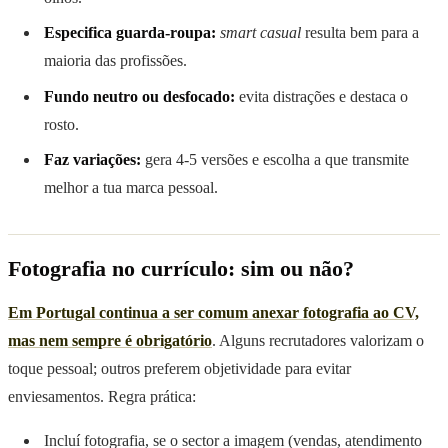
Especifica guarda-roupa:
smart casual
resulta bem para a
maioria das profissões.
Fundo neutro ou desfocado:
evita distrações e destaca o
rosto.
Faz variações:
gera 4-5 versões e escolha a que transmite
melhor a tua marca pessoal.
Fotografia no currículo: sim ou não?
Em Portugal continua a ser comum anexar fotografia ao CV,
mas nem sempre é obrigatório
. Alguns recrutadores valorizam o
toque pessoal; outros preferem objetividade para evitar
enviesamentos. Regra prática:
Incluí fotografia, se o sector a imagem (vendas, atendimento