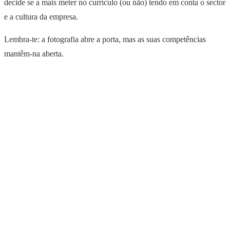
decide se a mais meter no currículo (ou não) tendo em conta o sector
e a cultura da empresa.
Lembra-te: a fotografia abre a porta, mas as suas competências
mantêm-na aberta.