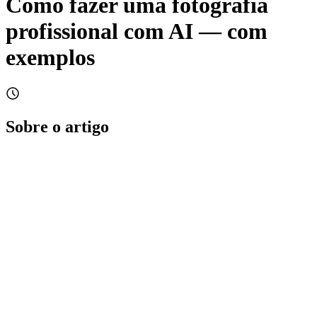
Como fazer uma fotografia
profissional com AI — com
exemplos
Sobre o artigo