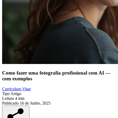
Como fazer uma fotografia profissional com AI —
com exemplos
Curriculum Vitae
Tipo
Artigo
Leitura
4 min
Publicado
16 de Junho, 2025