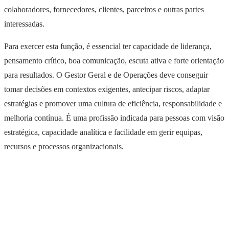
colaboradores, fornecedores, clientes, parceiros e outras partes
interessadas.
Para exercer esta função, é essencial ter capacidade de liderança,
pensamento crítico, boa comunicação, escuta ativa e forte orientação
para resultados. O Gestor Geral e de Operações deve conseguir
tomar decisões em contextos exigentes, antecipar riscos, adaptar
estratégias e promover uma cultura de eficiência, responsabilidade e
melhoria contínua. É uma profissão indicada para pessoas com visão
estratégica, capacidade analítica e facilidade em gerir equipas,
recursos e processos organizacionais.