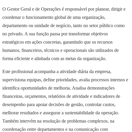
O Gestor Geral e de Operações é responsável por planear, dirigir e
coordenar o funcionamento global de uma organização,
departamento ou unidade de negócio, tanto no setor público como
no privado. A sua função passa por transformar objetivos
estratégicos em ações concretas, garantindo que os recursos
humanos, financeiros, técnicos e operacionais são utilizados de
forma eficiente e alinhada com as metas da organização.
Este profissional acompanha a atividade diária da empresa,
supervisiona equipas, define prioridades, avalia processos internos e
identifica oportunidades de melhoria. Analisa demonstrações
financeiras, orçamentos, relatórios de atividade e indicadores de
desempenho para apoiar decisões de gestão, controlar custos,
melhorar resultados e assegurar a sustentabilidade da operação.
Também intervém na resolução de problemas complexos, na
coordenação entre departamentos e na comunicação com