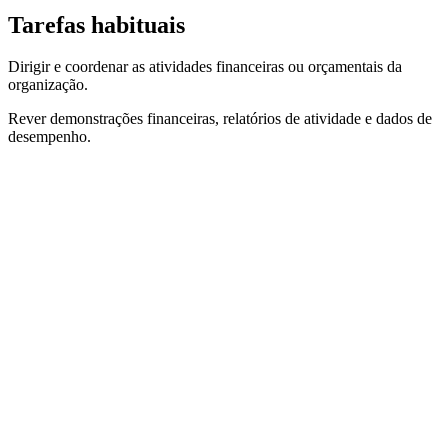
Tarefas habituais
Dirigir e coordenar as atividades financeiras ou orçamentais da
organização.
Rever demonstrações financeiras, relatórios de atividade e dados de
desempenho.