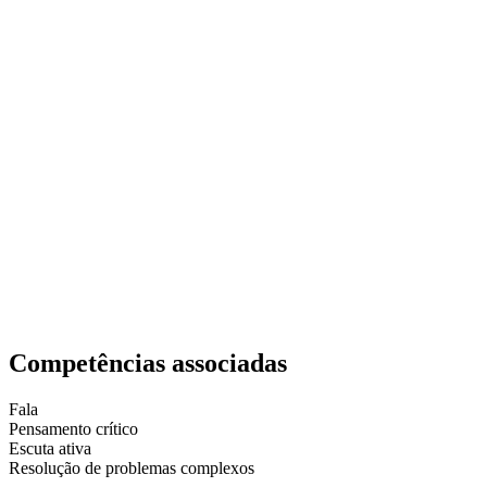
Competências associadas
Fala
Pensamento crítico
Escuta ativa
Resolução de problemas complexos