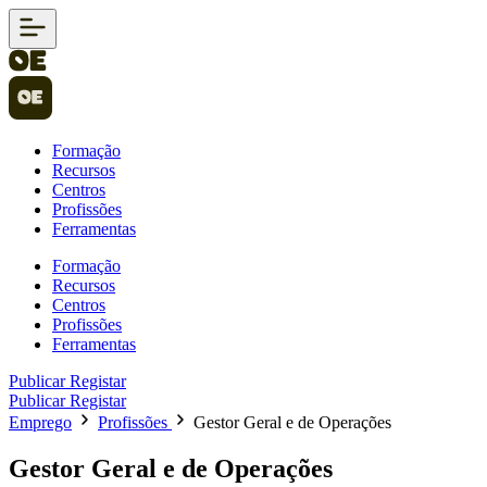
Formação
Recursos
Centros
Profissões
Ferramentas
Formação
Recursos
Centros
Profissões
Ferramentas
Publicar
Registar
Publicar
Registar
Emprego
Profissões
Gestor Geral e de Operações
Gestor Geral e de Operações