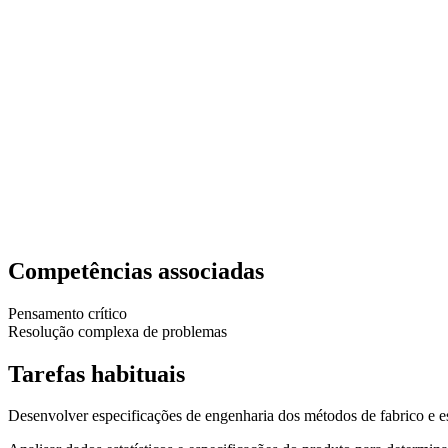
Competências associadas
Pensamento crítico
Resolução complexa de problemas
Tarefas habituais
Desenvolver especificações de engenharia dos métodos de fabrico e es