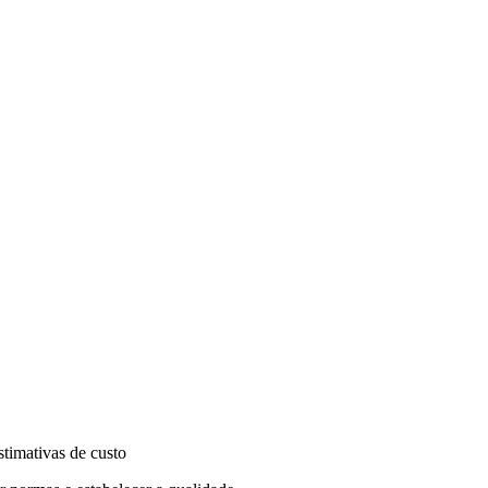
timativas de custo