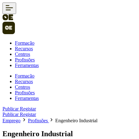
Formação
Recursos
Centros
Profissões
Ferramentas
Formação
Recursos
Centros
Profissões
Ferramentas
Publicar
Registar
Publicar
Registar
Emprego
Profissões
Engenheiro Industrial
Engenheiro Industrial