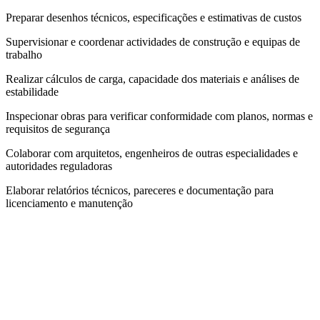
Preparar desenhos técnicos, especificações e estimativas de custos
Supervisionar e coordenar actividades de construção e equipas de
trabalho
Realizar cálculos de carga, capacidade dos materiais e análises de
estabilidade
Inspecionar obras para verificar conformidade com planos, normas e
requisitos de segurança
Colaborar com arquitetos, engenheiros de outras especialidades e
autoridades reguladoras
Elaborar relatórios técnicos, pareceres e documentação para
licenciamento e manutenção