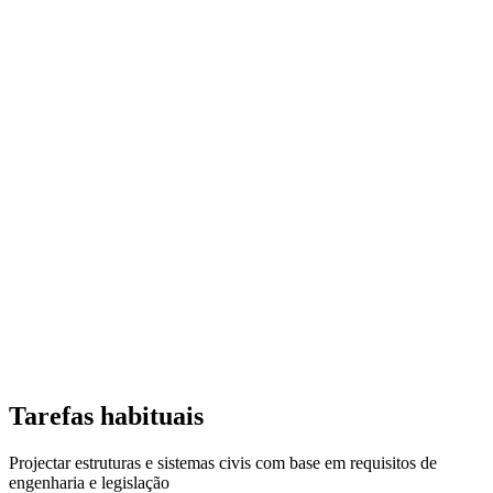
Tarefas habituais
Projectar estruturas e sistemas civis com base em requisitos de
engenharia e legislação