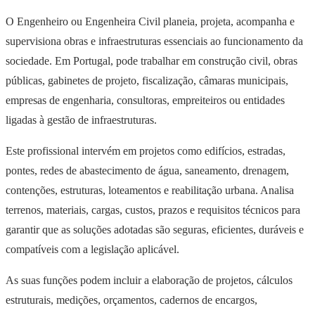
O Engenheiro ou Engenheira Civil planeia, projeta, acompanha e
supervisiona obras e infraestruturas essenciais ao funcionamento da
sociedade. Em Portugal, pode trabalhar em construção civil, obras
públicas, gabinetes de projeto, fiscalização, câmaras municipais,
empresas de engenharia, consultoras, empreiteiros ou entidades
ligadas à gestão de infraestruturas.
Este profissional intervém em projetos como edifícios, estradas,
pontes, redes de abastecimento de água, saneamento, drenagem,
contenções, estruturas, loteamentos e reabilitação urbana. Analisa
terrenos, materiais, cargas, custos, prazos e requisitos técnicos para
garantir que as soluções adotadas são seguras, eficientes, duráveis e
compatíveis com a legislação aplicável.
As suas funções podem incluir a elaboração de projetos, cálculos
estruturais, medições, orçamentos, cadernos de encargos,