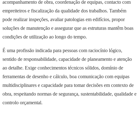
acompanhamento de obra, coordenação de equipas, contacto com
empreiteiros e fiscalização da qualidade dos trabalhos. Também
pode realizar inspeções, avaliar patologias em edifícios, propor
soluções de manutenção e assegurar que as estruturas mantêm boas
condições de utilização ao longo do tempo.
É uma profissão indicada para pessoas com raciocínio lógico,
sentido de responsabilidade, capacidade de planeamento e atenção
ao detalhe. Exige conhecimentos técnicos sólidos, domínio de
ferramentas de desenho e cálculo, boa comunicação com equipas
multidisciplinares e capacidade para tomar decisões em contexto de
obra, respeitando normas de segurança, sustentabilidade, qualidade e
controlo orçamental.