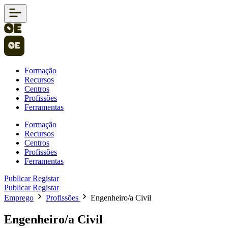
Formação
Recursos
Centros
Profissões
Ferramentas
Formação
Recursos
Centros
Profissões
Ferramentas
Publicar
Registar
Publicar
Registar
Emprego
Profissões
Engenheiro/a Civil
Engenheiro/a Civil