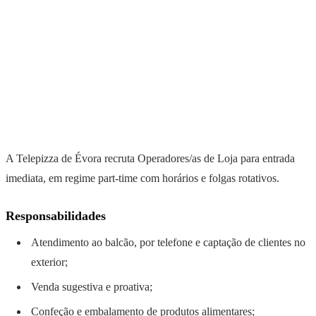
A Telepizza de Évora recruta Operadores/as de Loja para entrada
imediata, em regime part-time com horários e folgas rotativos.
Responsabilidades
Atendimento ao balcão, por telefone e captação de clientes no
exterior;
Venda sugestiva e proativa;
Confeção e embalamento de produtos alimentares;