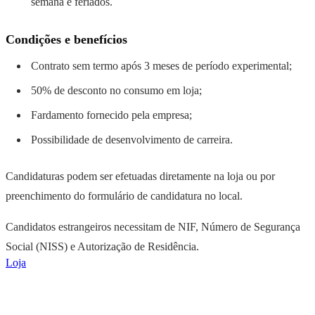
semana e feriados.
Condições e benefícios
Contrato sem termo após 3 meses de período experimental;
50% de desconto no consumo em loja;
Fardamento fornecido pela empresa;
Possibilidade de desenvolvimento de carreira.
Candidaturas podem ser efetuadas diretamente na loja ou por
preenchimento do formulário de candidatura no local.
Candidatos estrangeiros necessitam de NIF, Número de Segurança
Social (NISS) e Autorização de Residência.
Loja