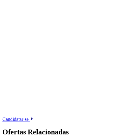
Candidatar-se
Ofertas Relacionadas