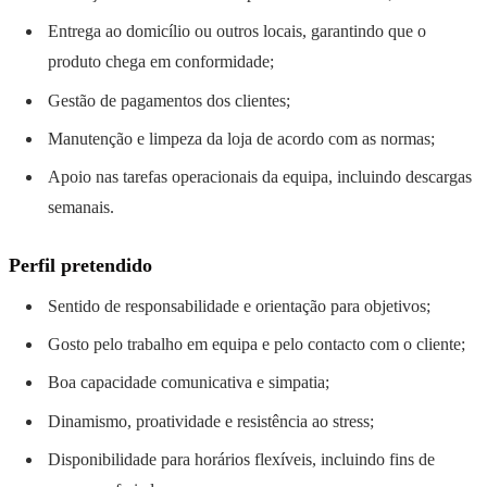
Entrega ao domicílio ou outros locais, garantindo que o
produto chega em conformidade;
Gestão de pagamentos dos clientes;
Manutenção e limpeza da loja de acordo com as normas;
Apoio nas tarefas operacionais da equipa, incluindo descargas
semanais.
Perfil pretendido
Sentido de responsabilidade e orientação para objetivos;
Gosto pelo trabalho em equipa e pelo contacto com o cliente;
Boa capacidade comunicativa e simpatia;
Dinamismo, proatividade e resistência ao stress;
Disponibilidade para horários flexíveis, incluindo fins de