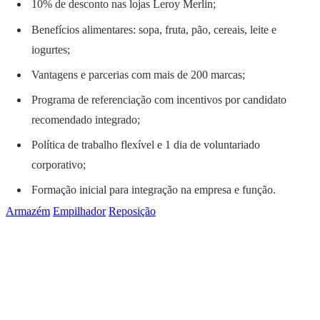
10% de desconto nas lojas Leroy Merlin;
Benefícios alimentares: sopa, fruta, pão, cereais, leite e
iogurtes;
Vantagens e parcerias com mais de 200 marcas;
Programa de referenciação com incentivos por candidato
recomendado integrado;
Política de trabalho flexível e 1 dia de voluntariado
corporativo;
Formação inicial para integração na empresa e função.
Armazém
Empilhador
Reposição