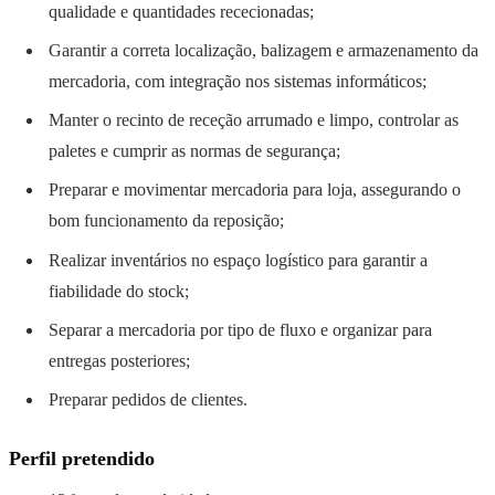
qualidade e quantidades rececionadas;
Garantir a correta localização, balizagem e armazenamento da
mercadoria, com integração nos sistemas informáticos;
Manter o recinto de receção arrumado e limpo, controlar as
paletes e cumprir as normas de segurança;
Preparar e movimentar mercadoria para loja, assegurando o
bom funcionamento da reposição;
Realizar inventários no espaço logístico para garantir a
fiabilidade do stock;
Separar a mercadoria por tipo de fluxo e organizar para
entregas posteriores;
Preparar pedidos de clientes.
Perfil pretendido