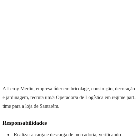
A Leroy Merlin, empresa líder em bricolage, construção, decoração
e jardinagem, recruta um/a Operador/a de Logística em regime part-
time para a loja de Santarém.
Responsabilidades
Realizar a carga e descarga de mercadoria, verificando