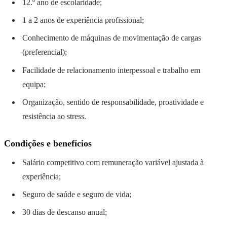
12.º ano de escolaridade;
1 a 2 anos de experiência profissional;
Conhecimento de máquinas de movimentação de cargas
(preferencial);
Facilidade de relacionamento interpessoal e trabalho em
equipa;
Organização, sentido de responsabilidade, proatividade e
resistência ao stress.
Condições e benefícios
Salário competitivo com remuneração variável ajustada à
experiência;
Seguro de saúde e seguro de vida;
30 dias de descanso anual;