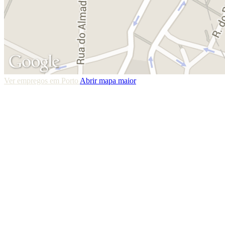
Ver empregos em Porto
Abrir mapa maior