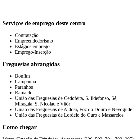
Serviços de emprego deste centro
Contratação
Empreendedorismo
Estágios emprego
Emprego-Inserção
Freguesias abrangidas
Bonfim
Campanhã
Paranhos
Ramalde
União das Freguesias de Cedofeita, S. Ildefonso, Sé,
Miragaia, S. Nicolau e Vitór
União das Freguesias de Aldoar, Foz do Douro e Nevogilde
União das Freguesias de Lordelo do Ouro e Massarelos
Como chegar