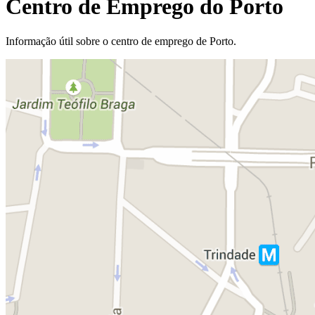
Centro de Emprego do Porto
Informação útil sobre o centro de emprego de Porto.