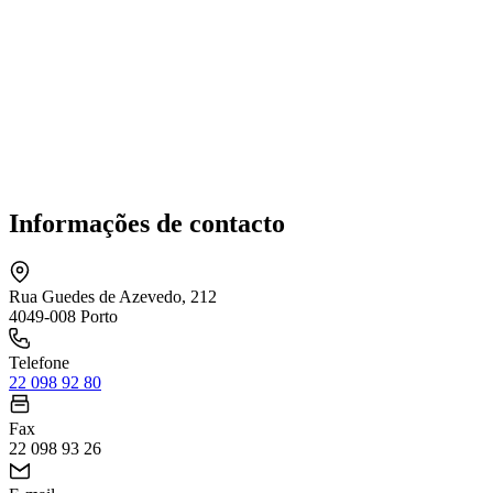
Informações de contacto
Rua Guedes de Azevedo, 212
4049-008 Porto
Telefone
22 098 92 80
Fax
22 098 93 26