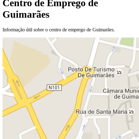
Centro de Emprego de
Guimarães
Informação útil sobre o centro de emprego de Guimarães.