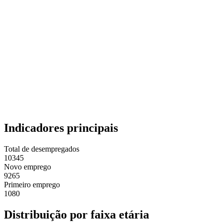
Indicadores principais
Total de desempregados
10345
Novo emprego
9265
Primeiro emprego
1080
Distribuição por faixa etária