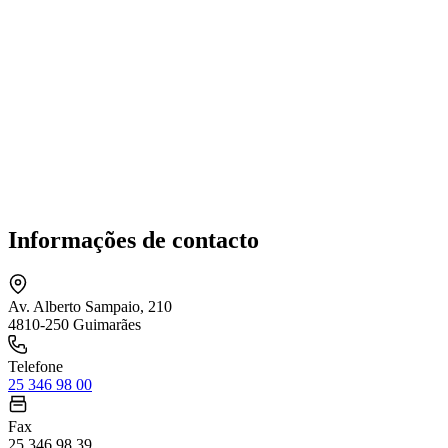
Informações de contacto
Av. Alberto Sampaio, 210
4810-250 Guimarães
Telefone
25 346 98 00
Fax
25 346 98 39