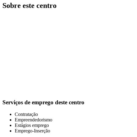
Sobre este centro
Serviços de emprego deste centro
Contratação
Empreendedorismo
Estágios emprego
Emprego-Inserção