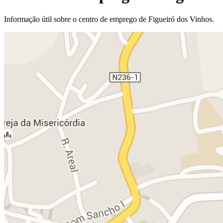
Informação útil sobre o centro de emprego de Figueiró dos Vinhos.