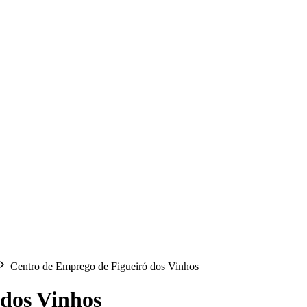
Centro de Emprego de Figueiró dos Vinhos
 dos Vinhos