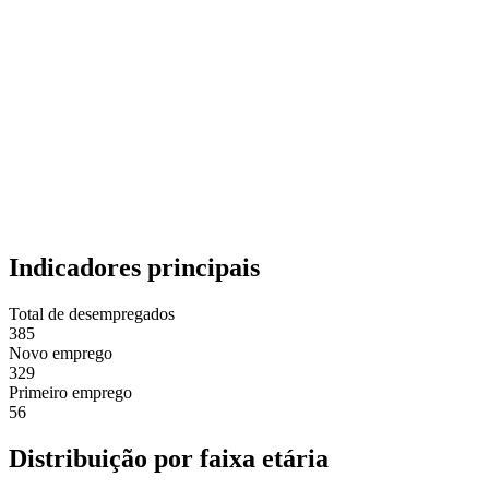
Indicadores principais
Total de desempregados
385
Novo emprego
329
Primeiro emprego
56
Distribuição por faixa etária