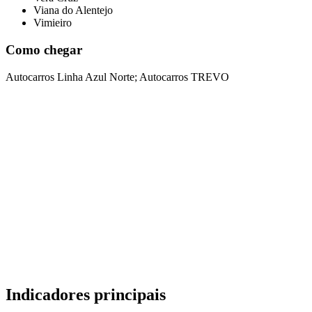
Viana do Alentejo
Vimieiro
Como chegar
Autocarros Linha Azul Norte; Autocarros TREVO
Indicadores principais