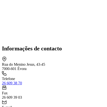
Informações de contacto
Rua do Menino Jesus, 43-45
7000-601 Évora
Telefone
26 609 38 70
Fax
26 609 39 03