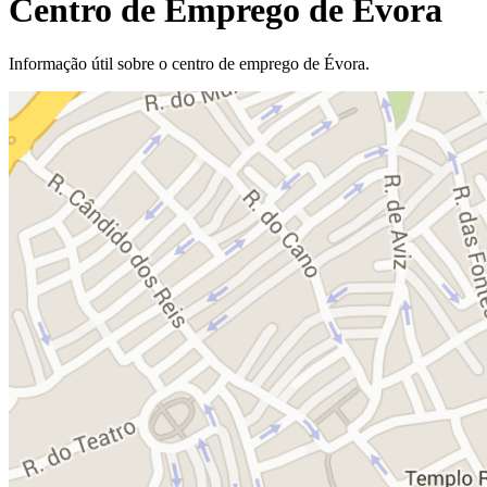
Centro de Emprego de Évora
Informação útil sobre o centro de emprego de Évora.