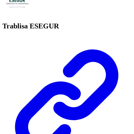
Trablisa ESEGUR