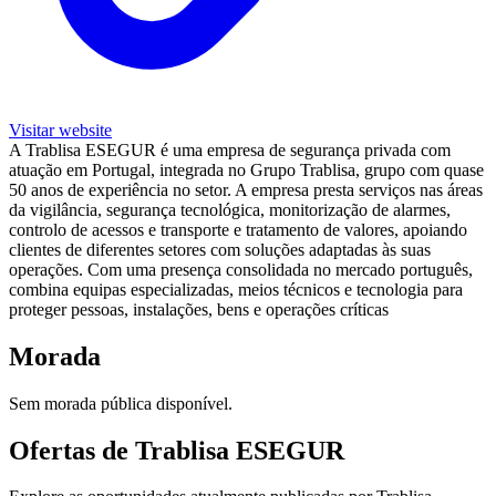
Visitar website
A Trablisa ESEGUR é uma empresa de segurança privada com
atuação em Portugal, integrada no Grupo Trablisa, grupo com quase
50 anos de experiência no setor. A empresa presta serviços nas áreas
da vigilância, segurança tecnológica, monitorização de alarmes,
controlo de acessos e transporte e tratamento de valores, apoiando
clientes de diferentes setores com soluções adaptadas às suas
operações. Com uma presença consolidada no mercado português,
combina equipas especializadas, meios técnicos e tecnologia para
proteger pessoas, instalações, bens e operações críticas
Morada
Sem morada pública disponível.
Ofertas de Trablisa ESEGUR