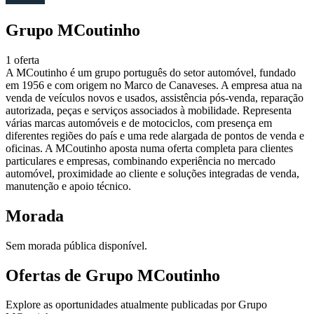
Grupo MCoutinho
1 oferta
A MCoutinho é um grupo português do setor automóvel, fundado
em 1956 e com origem no Marco de Canaveses. A empresa atua na
venda de veículos novos e usados, assistência pós-venda, reparação
autorizada, peças e serviços associados à mobilidade. Representa
várias marcas automóveis e de motociclos, com presença em
diferentes regiões do país e uma rede alargada de pontos de venda e
oficinas. A MCoutinho aposta numa oferta completa para clientes
particulares e empresas, combinando experiência no mercado
automóvel, proximidade ao cliente e soluções integradas de venda,
manutenção e apoio técnico.
Morada
Sem morada pública disponível.
Ofertas de Grupo MCoutinho
Explore as oportunidades atualmente publicadas por Grupo