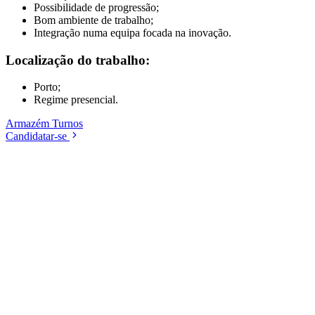
Possibilidade de progressão;
Bom ambiente de trabalho;
Integração numa equipa focada na inovação.
Localização do trabalho:
Porto;
Regime presencial.
Armazém
Turnos
Candidatar-se