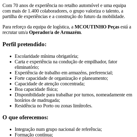
Com 70 anos de experiência no retalho automóvel e uma equipa
com mais de 1.400 colaboradores, o grupo valoriza o talento, a
partilha de experiências e a construção do futuro da mobilidade.
Para reforço da equipa de logística, a
MCOUTINHO Peças
está a
recrutar um/a
Operador/a de Armazém
.
Perfil pretendido:
Escolaridade mínima obrigatória;
Carta e experiência na condução de empilhador, fator
eliminatório;
Experiência de trabalho em armazéns, preferencial;
Forte capacidade de organização e planeamento;
Capacidade de atenção concentrada;
Boa capacidade física;
Disponibilidade para trabalhar por turnos, nomeadamente em
horários de madrugada;
Residência no Porto ou zonas limítrofes.
O que oferecemos:
Integração num grupo nacional de referência;
Formação contínua;