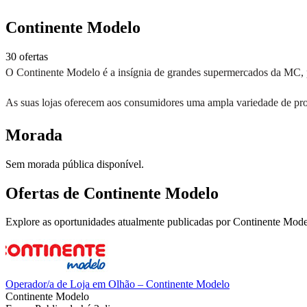
Continente Modelo
30 ofertas
O Continente Modelo é a insígnia de grandes supermercados da MC, 
As suas lojas oferecem aos consumidores uma ampla variedade de prod
Morada
Sem morada pública disponível.
Ofertas de Continente Modelo
Explore as oportunidades atualmente publicadas por Continente Mode
Operador/a de Loja em Olhão – Continente Modelo
Continente Modelo