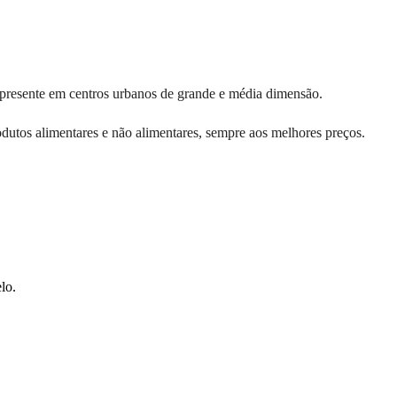
presente em centros urbanos de grande e média dimensão.
utos alimentares e não alimentares, sempre aos melhores preços.
lo.