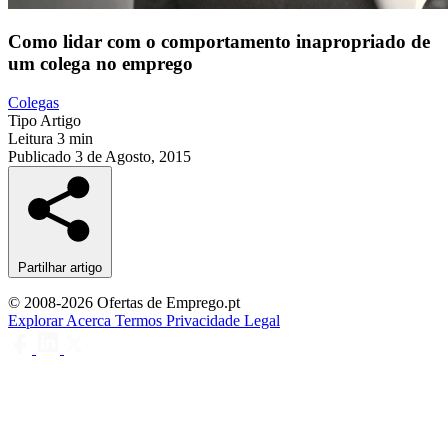
Como lidar com o comportamento inapropriado de
um colega no emprego
Colegas
Tipo
Artigo
Leitura
3 min
Publicado
3 de Agosto, 2015
Partilhar artigo
© 2008-2026 Ofertas de Emprego.pt
Explorar
Acerca
Termos
Privacidade
Legal