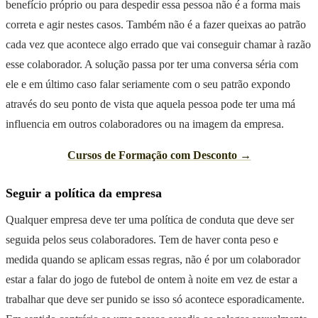
benefício próprio ou para despedir essa pessoa não é a forma mais
correta e agir nestes casos. Também não é a fazer queixas ao patrão
cada vez que acontece algo errado que vai conseguir chamar à razão
esse colaborador. A solução passa por ter uma conversa séria com
ele e em último caso falar seriamente com o seu patrão expondo
através do seu ponto de vista que aquela pessoa pode ter uma má
influencia em outros colaboradores ou na imagem da empresa.
Cursos de Formação com Desconto →
Seguir a política da empresa
Qualquer empresa deve ter uma política de conduta que deve ser
seguida pelos seus colaboradores. Tem de haver conta peso e
medida quando se aplicam essas regras, não é por um colaborador
estar a falar do jogo de futebol de ontem à noite em vez de estar a
trabalhar que deve ser punido se isso só acontece esporadicamente.