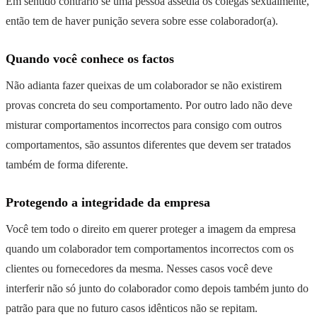
Em sentido contrário se uma pessoa assedia os colegas sexualmente,
então tem de haver punição severa sobre esse colaborador(a).
Quando você conhece os factos
Não adianta fazer queixas de um colaborador se não existirem
provas concreta do seu comportamento. Por outro lado não deve
misturar comportamentos incorrectos para consigo com outros
comportamentos, são assuntos diferentes que devem ser tratados
também de forma diferente.
Protegendo a integridade da empresa
Você tem todo o direito em querer proteger a imagem da empresa
quando um colaborador tem comportamentos incorrectos com os
clientes ou fornecedores da mesma. Nesses casos você deve
interferir não só junto do colaborador como depois também junto do
patrão para que no futuro casos idênticos não se repitam.