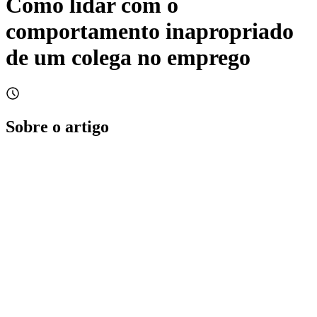
Como lidar com o
comportamento inapropriado
de um colega no emprego
Sobre o artigo