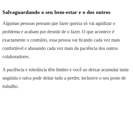
Salvaguardando o seu bem-estar e o dos outros
Algumas pessoas pensam que fazer queixa só vai agudizar o
problema e acabam por desistir de o fazer. O que acontece é
exactamente o contrário, essa pessoa vai ficando cada vez mais
confortável e abusando cada vez mais da paciência dos outros
colaboradores.
A paciência e tolerância têm limites e você ao deixar acumular tanta
angústia e raiva pode deitar tudo a perder, inclusive o seu posto de
trabalho.