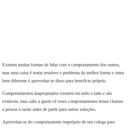
Existem muitas formas de lidar com o comportamento dos outros,
mas uma coisa é tentar resolver o problema da melhor forma e outra
bem diferente é aproveitar-se disso para beneficio próprio.
Comportamentos inapropriados existem em todo o lado e são
evitáveis, mas cabe a quem vê esses comportamentos tentar chamar
a pessoa à razão antes de partir para outras soluções.
Aproveitar-se do comportamento impróprio de um colega para