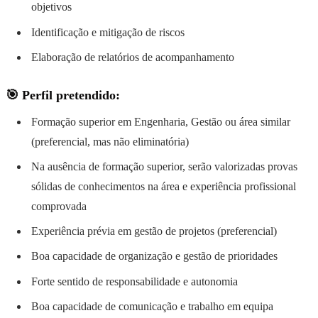
objetivos
Identificação e mitigação de riscos
Elaboração de relatórios de acompanhamento
🎯 Perfil pretendido:
Formação superior em Engenharia, Gestão ou área similar
(preferencial, mas não eliminatória)
Na ausência de formação superior, serão valorizadas provas
sólidas de conhecimentos na área e experiência profissional
comprovada
Experiência prévia em gestão de projetos (preferencial)
Boa capacidade de organização e gestão de prioridades
Forte sentido de responsabilidade e autonomia
Boa capacidade de comunicação e trabalho em equipa