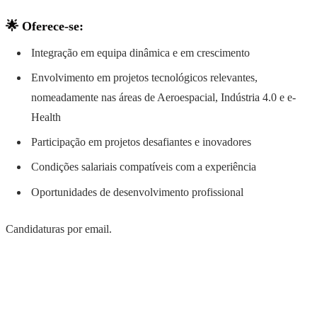
🌟 Oferece-se:
Integração em equipa dinâmica e em crescimento
Envolvimento em projetos tecnológicos relevantes,
nomeadamente nas áreas de Aeroespacial, Indústria 4.0 e e-
Health
Participação em projetos desafiantes e inovadores
Condições salariais compatíveis com a experiência
Oportunidades de desenvolvimento profissional
Candidaturas por email.