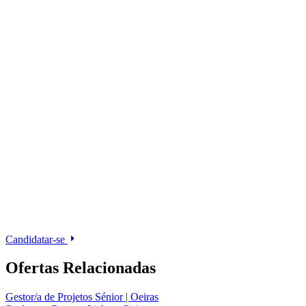
Candidatar-se
Ofertas Relacionadas
Gestor/a de Projetos Sénior | Oeiras