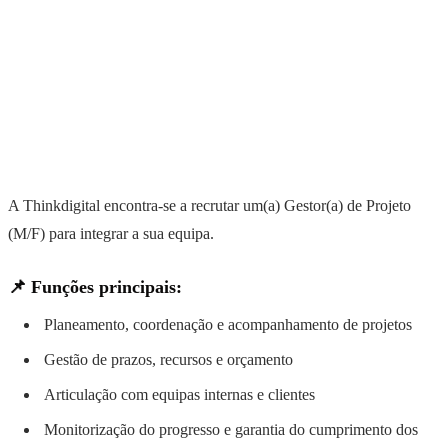
A Thinkdigital encontra-se a recrutar um(a) Gestor(a) de Projeto
(M/F) para integrar a sua equipa.
📌 Funções principais:
Planeamento, coordenação e acompanhamento de projetos
Gestão de prazos, recursos e orçamento
Articulação com equipas internas e clientes
Monitorização do progresso e garantia do cumprimento dos