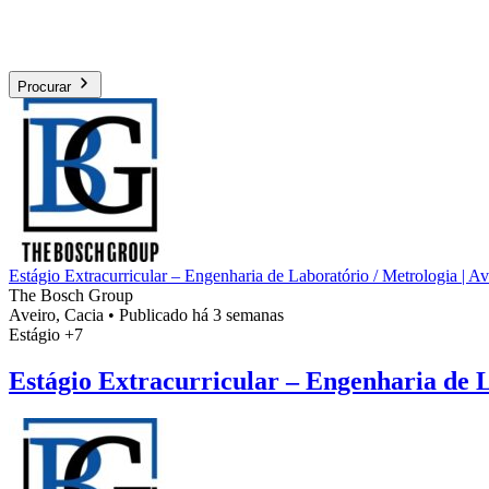
Procurar
Estágio Extracurricular – Engenharia de Laboratório / Metrologia | Av
The Bosch Group
Aveiro, Cacia
•
Publicado há 3 semanas
Estágio
+7
Estágio Extracurricular – Engenharia de L