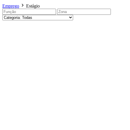
Emprego
Estágio